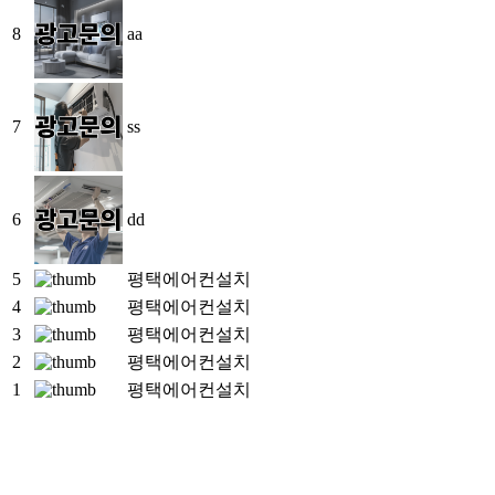
8
aa
7
ss
6
dd
5
평택에어컨설치
4
평택에어컨설치
3
평택에어컨설치
2
평택에어컨설치
1
평택에어컨설치