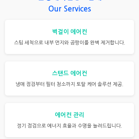
Our Services
벽걸이 에어컨
스팀 세척으로 내부 먼지와 곰팡이를 완벽 제거합니다.
스탠드 에어컨
냉매 점검부터 필터 청소까지 토탈 케어 솔루션 제공.
에어컨 관리
정기 점검으로 에너지 효율과 수명을 늘려드립니다.