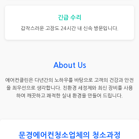
긴급 수리
갑작스러운 고장도 24시간 내 신속 방문입니다.
About Us
에어컨클린은 다년간의 노하우를 바탕으로 고객의 건강과 안전
을 최우선으로 생각합니다. 친환경 세정제와 최신 장비를 사용
하여 깨끗하고 쾌적한 실내 환경을 만들어 드립니다.
문경에어컨청소업체의 청소과정